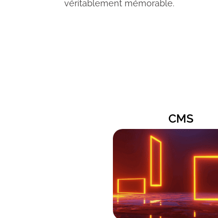
véritablement mémorable.
CMS