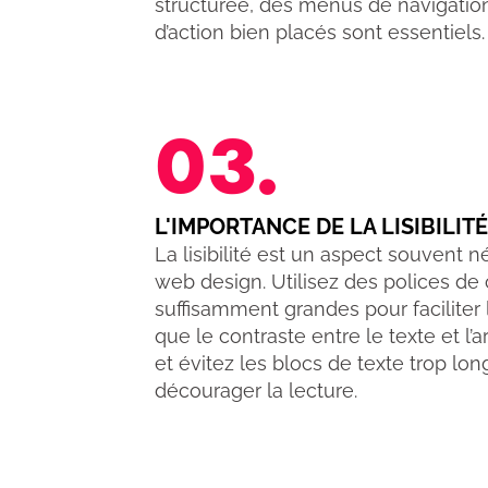
structurée, des menus de navigation 
d’action bien placés sont essentiels.
03.
L'IMPORTANCE DE LA LISIBILITÉ
La lisibilité est un aspect souvent n
web design. Utilisez des polices de c
suffisamment grandes pour faciliter 
que le contraste entre le texte et l’
et évitez les blocs de texte trop lon
décourager la lecture.