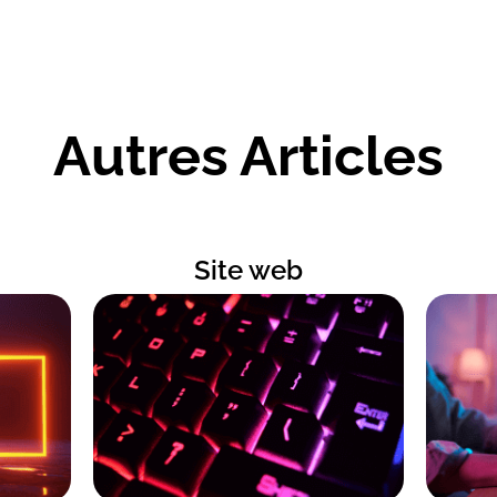
Autres Articles
Site web