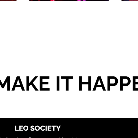
MAKE IT HAPP