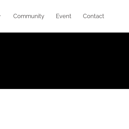
Community
Event
Contact