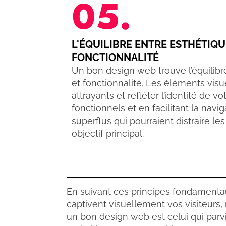
05.
L'ÉQUILIBRE ENTRE ESTHÉTIQU
FONCTIONNALITÉ
Un bon design web trouve l’équilibre
et fonctionnalité. Les éléments visu
attrayants et refléter l’identité de v
fonctionnels et en facilitant la navi
superflus qui pourraient distraire les
objectif principal.
En suivant ces principes fondamenta
captivent visuellement vos visiteurs
un bon design web est celui qui par