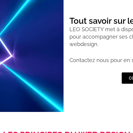
Tout savoir sur 
LEO SOCIETY met à dispos
pour accompagner ses cli
webdesign.
Contactez nous pour en 
C