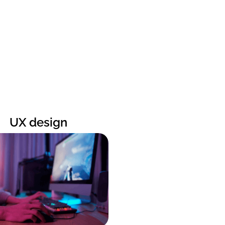
UX design